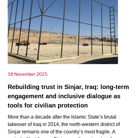
18
November 2025
Rebuilding trust in Sinjar, Iraq: long-term
engagement and inclusive dialogue as
tools for civilian protection
More than a decade after the Islamic State’s brutal
takeover of Iraq in 2014, the north-western district of
Sinjar remains one of the country’s most fragile. A