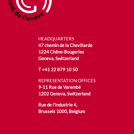
HEADQUARTERS
47 chemin de la Chevillarde
1224 Chêne-Bougeries
Geneva, Switzerland
T
+41 22 879 10 50
REPRESENTATION OFFICES
9-11 Rue de Varembé
1202 Geneva, Switzerland
Rue de l’Industrie 4,
Brussels 1000, Belgium