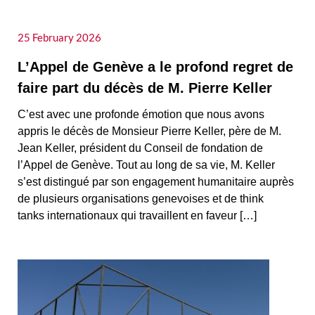
25
February 2026
L’Appel de Genève a le profond regret de
faire part du décès de M. Pierre Keller
C’est avec une profonde émotion que nous avons
appris le décès de Monsieur Pierre Keller, père de M.
Jean Keller, président du Conseil de fondation de
l’Appel de Genève. Tout au long de sa vie, M. Keller
s’est distingué par son engagement humanitaire auprès
de plusieurs organisations genevoises et de think
tanks internationaux qui travaillent en faveur […]