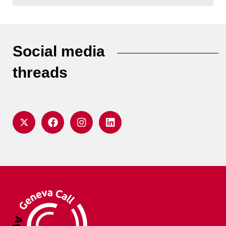
Social media
threads