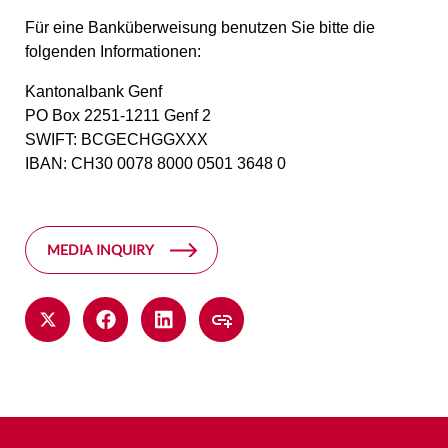
Für eine Banküberweisung benutzen Sie bitte die
folgenden Informationen:
Kantonalbank Genf
PO Box 2251-1211 Genf 2
SWIFT: BCGECHGGXXX
IBAN: CH30 0078 8000 0501 3648 0
MEDIA INQUIRY