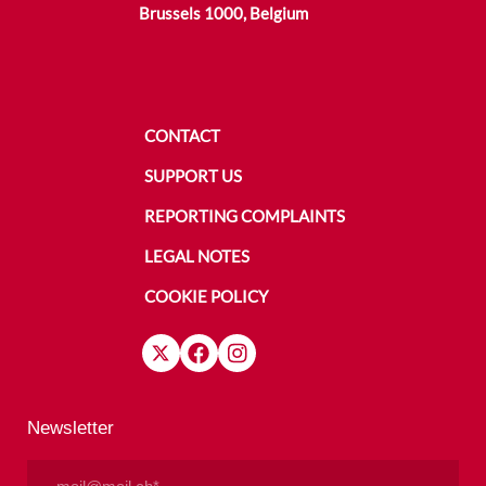
Brussels 1000, Belgium
CONTACT
SUPPORT US
REPORTING COMPLAINTS
LEGAL NOTES
COOKIE POLICY
Newsletter
Email