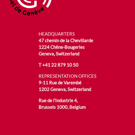
HEADQUARTERS
47 chemin de la Chevillarde
1224 Chêne-Bougeries
Geneva, Switzerland
T
+41 22 879 10 50
REPRESENTATION OFFICES
9-11 Rue de Varembé
1202 Geneva, Switzerland
Rue de l’Industrie 4,
Brussels 1000, Belgium