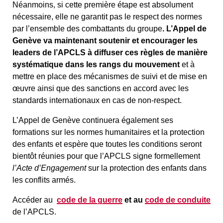
Néanmoins, si cette première étape est absolument
nécessaire, elle ne garantit pas le respect des normes
par l’ensemble des combattants du groupe
. L’Appel de
Genève va maintenant soutenir et encourager les
leaders de l’APCLS à diffuser ces règles de manière
systématique dans les rangs du mouvement
et à
mettre en place des mécanismes de suivi et de mise en
œuvre ainsi que des sanctions en accord avec les
standards internationaux en cas de non-respect.
L’Appel de Genève continuera également ses
formations sur les normes humanitaires et la protection
des enfants et espère que toutes les conditions seront
bientôt réunies pour que l’APCLS signe formellement
l’Acte d’Engagement
sur la protection des enfants dans
les conflits armés.
Accéder au
code de la guerre
et au
code de conduite
de l’APCLS.