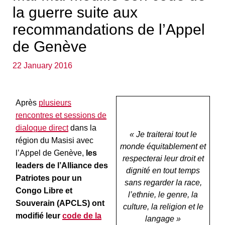
la guerre suite aux
recommandations de l’Appel
de Genève
22 January 2016
Après
plusieurs
rencontres et sessions de
dialogue direct
dans la
« Je traiterai tout le
région du Masisi avec
monde équitablement et
l’Appel de Genève,
les
respecterai leur droit et
leaders de l’Alliance des
dignité en tout temps
Patriotes pour un
sans regarder la race,
Congo Libre et
l’ethnie, le genre, la
Souverain (APCLS)
ont
culture, la religion et le
modifié leur
code de la
langage »