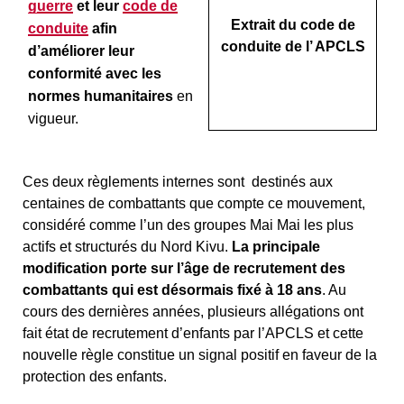
guerre
et leur
code de
Extrait du code de
conduite
afin
conduite de l’ APCLS
d’améliorer leur
conformité avec les
normes humanitaires
en
vigueur.
Ces deux règlements internes sont destinés aux
centaines de combattants que compte ce mouvement,
considéré comme l’un des groupes Mai Mai les plus
actifs et structurés du Nord Kivu.
La principale
modification porte sur l’âge de recrutement des
combattants qui est désormais fixé à 18 ans
. Au
cours des dernières années, plusieurs allégations ont
fait état de recrutement d’enfants par l’APCLS et cette
nouvelle règle constitue un signal positif en faveur de la
protection des enfants.