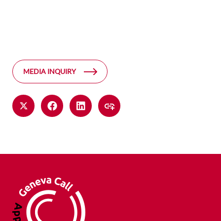
MEDIA INQUIRY