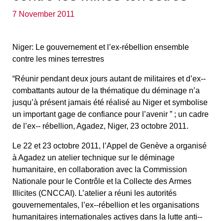
7 November 2011
Niger: Le gouvernement et l’ex-rébellion ensemble
contre les mines terrestres
“Réunir pendant deux jours autant de militaires et d’ex-­‐
combattants autour de la thématique du déminage n’a
jusqu’à présent jamais été réalisé au Niger et symbolise
un important gage de confiance pour l’avenir ” ; un cadre
de l’ex-­‐ rébellion, Agadez, Niger, 23 octobre 2011.
Le 22 et 23 octobre 2011, l’Appel de Genève a organisé
à Agadez un atelier technique sur le déminage
humanitaire, en collaboration avec la Commission
Nationale pour le Contrôle et la Collecte des Armes
Illicites (CNCCAI). L’atelier a réuni les autorités
gouvernementales, l’ex-­‐rébellion et les organisations
humanitaires internationales actives dans la lutte anti-­‐