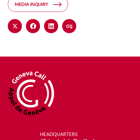
MEDIA INQUIRY
HEADQUARTERS