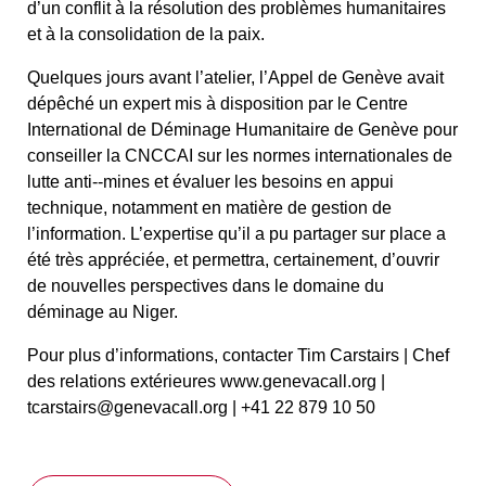
d’un conflit à la résolution des problèmes humanitaires
et à la consolidation de la paix.
Quelques jours avant l’atelier, l’Appel de Genève avait
dépêché un expert mis à disposition par le Centre
International de Déminage Humanitaire de Genève pour
conseiller la CNCCAI sur les normes internationales de
lutte anti-­‐mines et évaluer les besoins en appui
technique, notamment en matière de gestion de
l’information. L’expertise qu’il a pu partager sur place a
été très appréciée, et permettra, certainement, d’ouvrir
de nouvelles perspectives dans le domaine du
déminage au Niger.
Pour plus d’informations, contacter Tim Carstairs | Chef
des relations extérieures www.genevacall.org |
tcarstairs@genevacall.org | +41 22 879 10 50