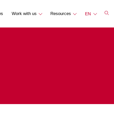
ws
Work with us
Resources
EN