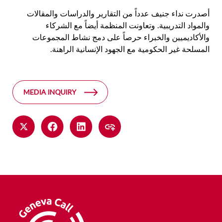
أصدرت نداء جنيف عدداً من التقارير والدراسات والمقالات
والمواد التدريبية. وتعاونت المنظمة أيضاً مع الشركاء
والأكاديميين والخبراء حرصاً على دمج نشاط المجموعات
المسلحة غير الحكومية مع الجهود الإنسانية الراهنة.
MEDIA INQUIRY