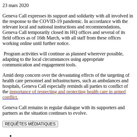
23 mars 2020
Geneva Call expresses its support and solidarity with all involved in
the response to the COVID-19 pandemic. In accordance with the
relevant local and national instructions and recommendations,
Geneva Call temporarily closed its HQ offices and several of its
field offices as of 16th March, with all staff from these offices
working online until further notice.
Program activities will continue as planned wherever possible,
adapting to the local circumstances using appropriate
communication and engagement tools.
Amid deep concern over the devastating effects of the targeting of
health care personnel and infrastructures, such as ambulances and
hospitals, Geneva Call especially reminds all parties to conflict of
the
importance of respecting and protecting health care in armed
conflict.
Geneva Call remains in regular dialogue with its supporters and
partners as the situation continues to evolve.
REQUÊTES MÉDIATIQUES