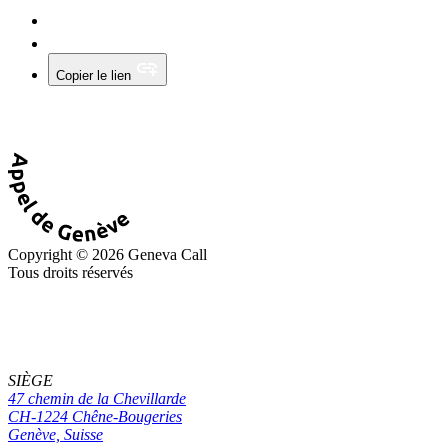
Copier le lien
Copyright © 2026 Geneva Call
Tous droits réservés
SIÈGE
47 chemin de la Chevillarde
CH-1224 Chêne-Bougeries
Genève, Suisse