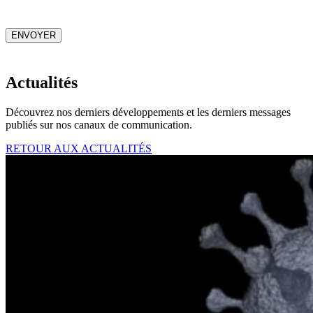
CAPTCHA
ENVOYER
Actualités
Découvrez nos derniers développements et les derniers messages
publiés sur nos canaux de communication.
RETOUR AUX ACTUALITÉS