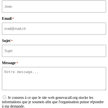
Email
*
Sujet
*
Message
*
Consent
Je consens à ce que le site web genevacall.org stocke les
informations que je soumets afin que l'organisation puisse répondre
à ma demande.