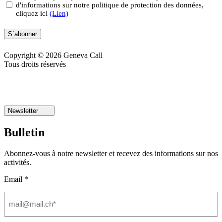
d'informations sur notre politique de protection des données,
(Nécessaire)
cliquez ici
(Lien)
S`abonner
Copyright © 2026 Geneva Call
Tous droits réservés
Newsletter
Bulletin
Abonnez-vous à notre newsletter et recevez des informations sur nos
activités.
Email *
Email
(Nécessaire)