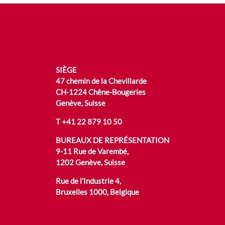
SIÈGE
47 chemin de la Chevillarde
CH-1224 Chêne-Bougeries
Genève, Suisse
T
+41 22 879 10 50
BUREAUX DE REPRÉSENTATION
9-11 Rue de Varembé,
1202 Genève, Suisse
Rue de l’Industrie 4,
Bruxelles 1000, Belgique