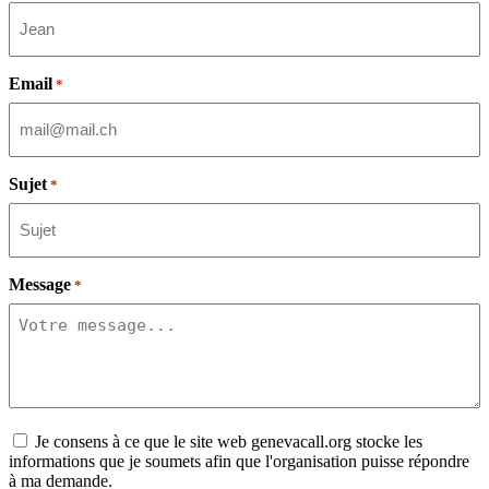
Email
*
Sujet
*
Message
*
Consent
Je consens à ce que le site web genevacall.org stocke les
informations que je soumets afin que l'organisation puisse répondre
à ma demande.