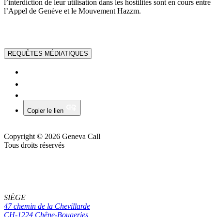
l’interdiction de leur utilisation dans les hostilités sont en cours entre
l’Appel de Genève et le Mouvement Hazzm.
REQUÊTES MÉDIATIQUES
Copier le lien
Copyright © 2026 Geneva Call
Tous droits réservés
SIÈGE
47 chemin de la Chevillarde
CH-1224 Chêne-Bougeries