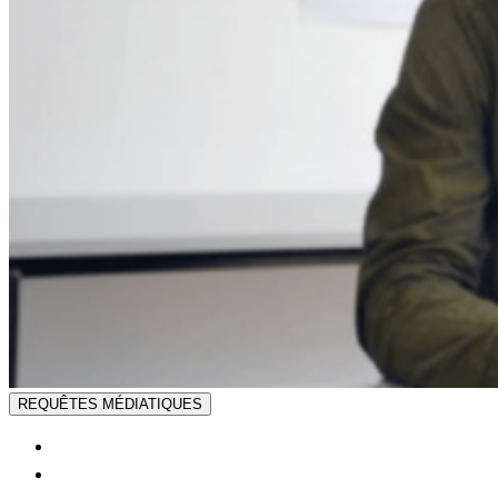
REQUÊTES MÉDIATIQUES