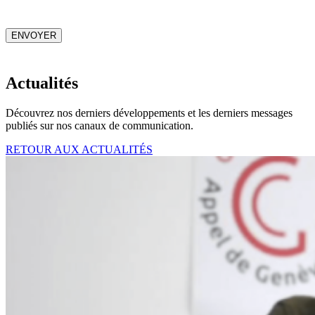
CAPTCHA
ENVOYER
Actualités
Découvrez nos derniers développements et les derniers messages
publiés sur nos canaux de communication.
RETOUR AUX ACTUALITÉS