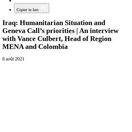
Copier le lien
Iraq: Humanitarian Situation and
Geneva Call’s priorities | An interview
with Vance Culbert, Head of Region
MENA and Colombia
6 août 2021