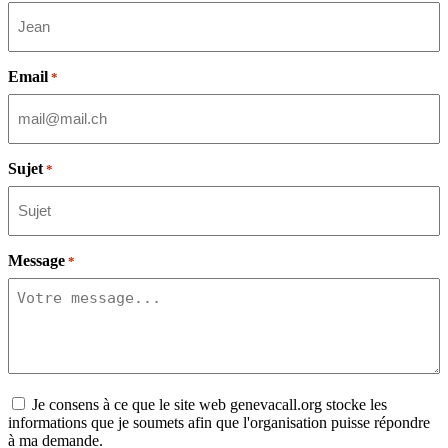
Email
*
Sujet
*
Message
*
Consent
Je consens à ce que le site web genevacall.org stocke les
informations que je soumets afin que l'organisation puisse répondre
à ma demande.