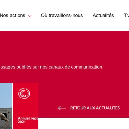
Nos actions
Où travaillons-nous
Actualités
Tr
essages publiés sur nos canaux de communication.
RETOUR AUX ACTUALITÉS