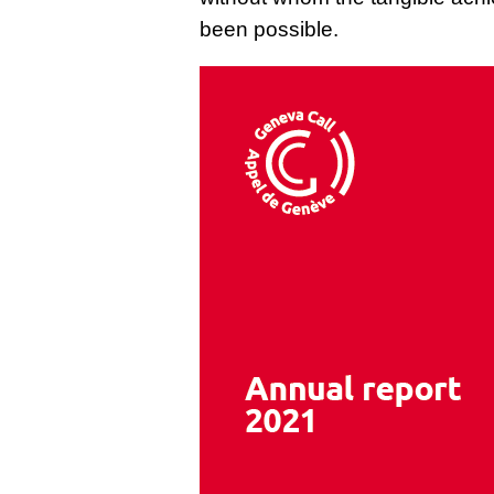
been possible.