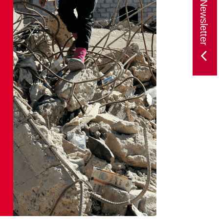
Newsletter