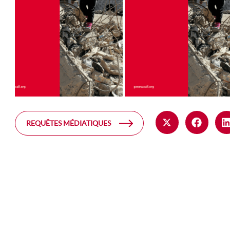
REQUÊTES MÉDIATIQUES