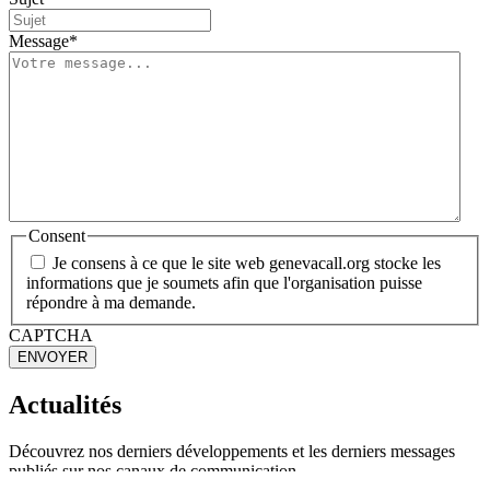
Message
*
Consent
Je consens à ce que le site web genevacall.org stocke les
informations que je soumets afin que l'organisation puisse
répondre à ma demande.
CAPTCHA
ENVOYER
Actualités
Découvrez nos derniers développements et les derniers messages
publiés sur nos canaux de communication.