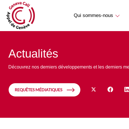
Qui sommes-nous
Actualités
Découvrez nos derniers développements et les derniers m
REQUÊTES MÉDIATIQUES