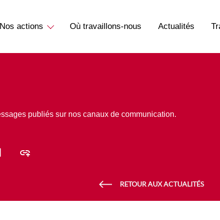
Nos actions
Où travaillons-nous
Actualités
Tr
essages publiés sur nos canaux de communication.
RETOUR AUX ACTUALITÉS