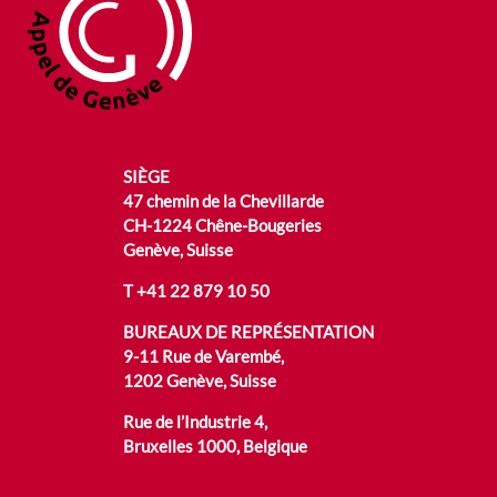
SIÈGE
47 chemin de la Chevillarde
CH-1224 Chêne-Bougeries
Genève, Suisse
T
+41 22 879 10 50
BUREAUX DE REPRÉSENTATION
9-11 Rue de Varembé,
1202 Genève, Suisse
Rue de l’Industrie 4,
Bruxelles 1000, Belgique