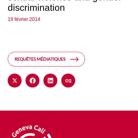
discrimination
19 février 2014
REQUÊTES MÉDIATIQUES