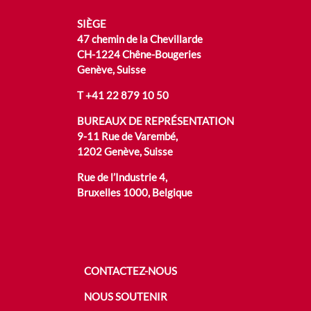
SIÈGE
47 chemin de la Chevillarde
CH-1224 Chêne-Bougeries
Genève, Suisse
T
+41 22 879 10 50
BUREAUX DE REPRÉSENTATION
9-11 Rue de Varembé,
1202 Genève, Suisse
Rue de l’Industrie 4,
Bruxelles 1000, Belgique
CONTACTEZ-NOUS
NOUS SOUTENIR