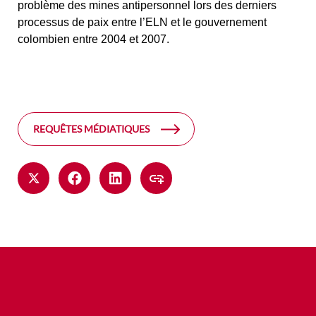
problème des mines antipersonnel lors des derniers
processus de paix entre l’ELN et le gouvernement
colombien entre 2004 et 2007.
REQUÊTES MÉDIATIQUES