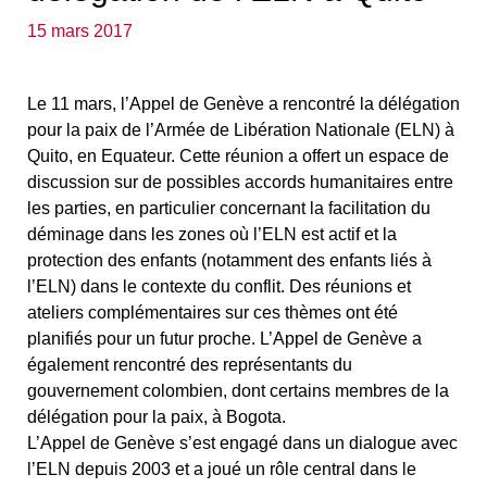
15 mars 2017
Le 11 mars, l’Appel de Genève a rencontré la délégation
pour la paix de l’Armée de Libération Nationale (ELN) à
Quito, en Equateur. Cette réunion a offert un espace de
discussion sur de possibles accords humanitaires entre
les parties, en particulier concernant la facilitation du
déminage dans les zones où l’ELN est actif et la
protection des enfants (notamment des enfants liés à
l’ELN) dans le contexte du conflit. Des réunions et
ateliers complémentaires sur ces thèmes ont été
planifiés pour un futur proche. L’Appel de Genève a
également rencontré des représentants du
gouvernement colombien, dont certains membres de la
délégation pour la paix, à Bogota.
L’Appel de Genève s’est engagé dans un dialogue avec
l’ELN depuis 2003 et a joué un rôle central dans le